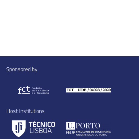
Sponsored by
Host Institutions