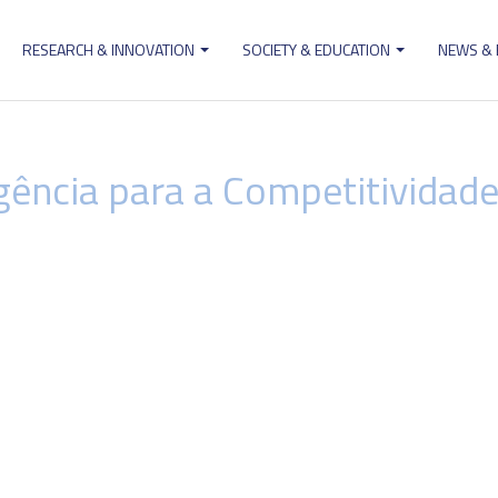
RESEARCH & INNOVATION
SOCIETY & EDUCATION
NEWS &
ion
gência para a Competitividade