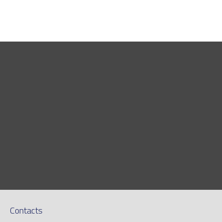
Contacts