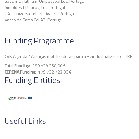
Savannah Lithium, Unipessoal Lda, Portugal
Simoldes Plásticos, Lda, Portugal
UA - Universidade de Aveiro, Portugal
Vasco da Gama CoLAB, Portugal
Funding Programme
CVB Agenda / Alianças mobilizadoras para a Reindustrialização - PRR
Total Funding
980 539 368,00 €
CERENA Funding
179 732 723,00 €
Funding Entities
Useful Links